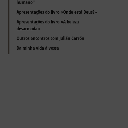
humano"
Apresentações do livro «Onde está Deus?»
Apresentações do livro «A beleza
desarmada»
Outros encontros com Julián Carrón
Da minha vida à vossa