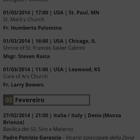
01/03/2014 | 17:00 | USA | St. Paul, MN
St. Mark's Church
Fr. Humberto Palomino
01/03/2014 | 16:00 | USA | Chicago, IL
Shrine of St. Frances Xavier Cabrini
Msgr. Steven Raica
01/03/2014 | 11:00 | USA | Leawood, KS
Cure of Ars Church
Fr. Larry Bowers
02
Fevereiro
27/02/2014 | 21:00 | Italia / Italy | Desio (Monza
Brianza)
Basilica dei SS. Siro e Materno
Padre Patrizio Garascia
-
Vicario Episcopale della Zona